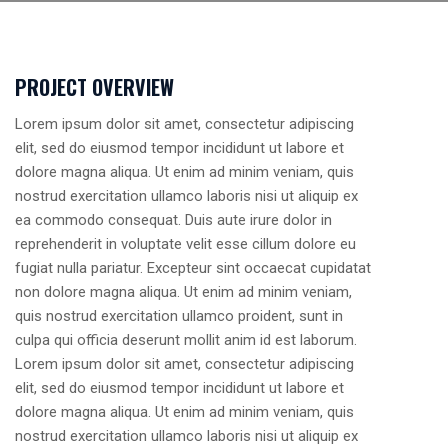
PROJECT OVERVIEW
Lorem ipsum dolor sit amet, consectetur adipiscing
elit, sed do eiusmod tempor incididunt ut labore et
dolore magna aliqua. Ut enim ad minim veniam, quis
nostrud exercitation ullamco laboris nisi ut aliquip ex
ea commodo consequat. Duis aute irure dolor in
reprehenderit in voluptate velit esse cillum dolore eu
fugiat nulla pariatur. Excepteur sint occaecat cupidatat
non dolore magna aliqua. Ut enim ad minim veniam,
quis nostrud exercitation ullamco proident, sunt in
culpa qui officia deserunt mollit anim id est laborum.
Lorem ipsum dolor sit amet, consectetur adipiscing
elit, sed do eiusmod tempor incididunt ut labore et
dolore magna aliqua. Ut enim ad minim veniam, quis
nostrud exercitation ullamco laboris nisi ut aliquip ex