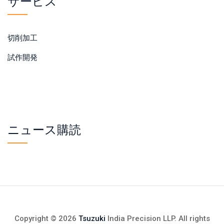
サービス
切削加工
試作開発
ニュース購読
Copyright © 2026
Tsuzuki
India Precision LLP. All rights