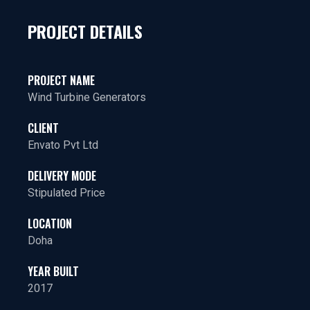
PROJECT DETAILS
PROJECT NAME
Wind Turbine Generators
CLIENT
Envato Pvt Ltd
DELIVERY MODE
Stipulated Price
LOCATION
Doha
YEAR BUILT
2017