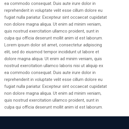
ea commodo consequat. Duis aute irure dolor in
reprehenderit in voluptate velit esse cillum dolore eu
fugiat nulla pariatur. Excepteur sint occaecat cupidatat
non dolore magna aliqua. Ut enim ad minim veniam,
quis nostrud exercitation ullamco proident, sunt in
culpa qui officia deserunt mollit anim id est laborum.
Lorem ipsum dolor sit amet, consectetur adipiscing
elit, sed do eiusmod tempor incididunt ut labore et
dolore magna aliqua. Ut enim ad minim veniam, quis
nostrud exercitation ullamco laboris nisi ut aliquip ex
ea commodo consequat. Duis aute irure dolor in
reprehenderit in voluptate velit esse cillum dolore eu
fugiat nulla pariatur. Excepteur sint occaecat cupidatat
non dolore magna aliqua. Ut enim ad minim veniam,
quis nostrud exercitation ullamco proident, sunt in
culpa qui officia deserunt mollit anim id est laborum.