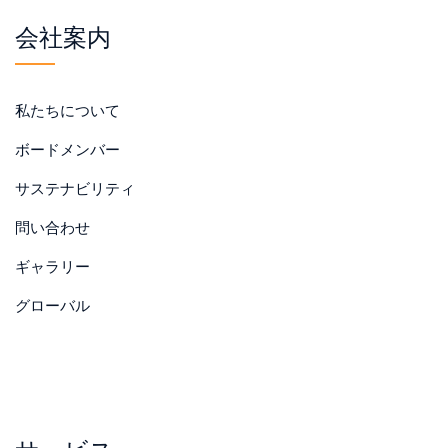
会社案内
私たちについて
ボードメンバー
サステナビリティ
問い合わせ
ギャラリー
グローバル