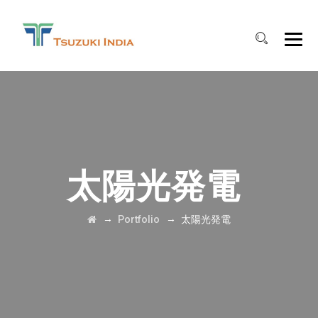
太陽光発電
→
→
Portfolio
太陽光発電